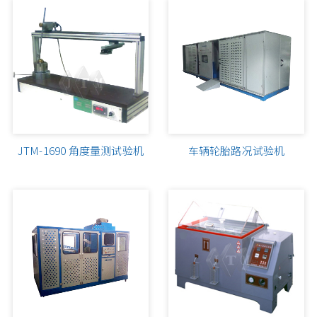
JTM-1690 角度量测试验机
车辆轮胎路况试验机