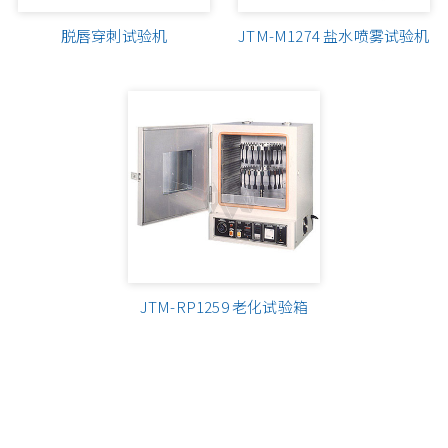
脱唇穿刺试验机
JTM-M1274 盐水喷雾试验机
JTM-RP1259 老化试验箱