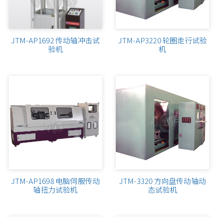
JTM-AP1692 传动轴冲击试
JTM-AP3220 轮圈走行试验
验机
机
JTM-AP1698 电脑伺服传动
JTM-3320 方向盘传动轴动
轴扭力试验机
态试验机