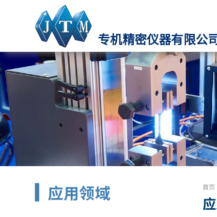
专机精密仪器有限公
应用领域
首页
应