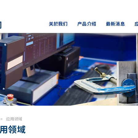
关於我们
产品介绍
最新消息
司
应用领域
用领域