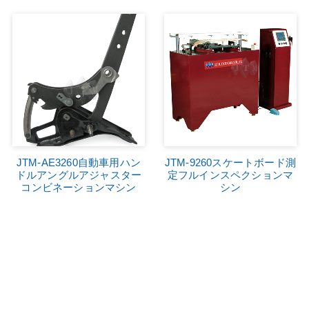
JTM-AE3260自動車用ハン
JTM-9260スケートボード測
ドルアングルアジャスター
定フルインスペクションマ
コンビネーションマシン
シン