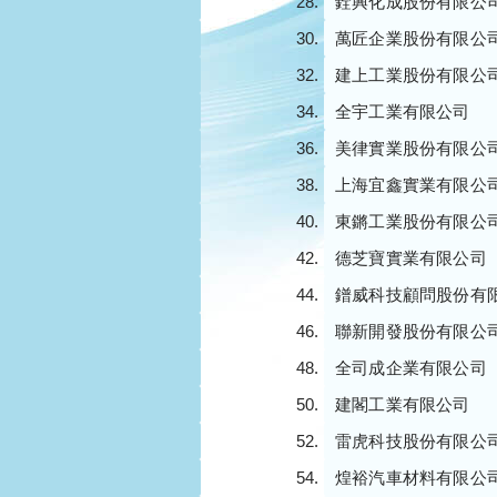
銓興化成股份有限公
萬匠企業股份有限公
建上工業股份有限公
全宇工業有限公司
美律實業股份有限公
上海宜鑫實業有限公
東鏘工業股份有限公
德芝寶實業有限公司
鐠威科技顧問股份有
聯新開發股份有限公
全司成企業有限公司
建閣工業有限公司
雷虎科技股份有限公
煌裕汽車材料有限公