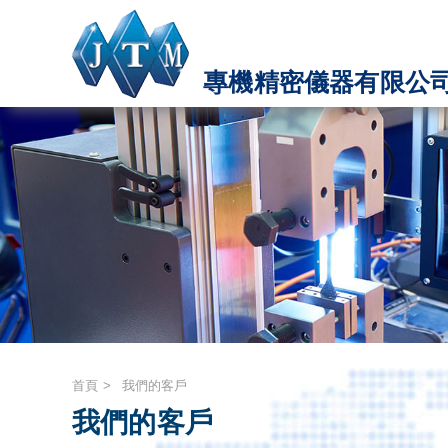
專機精密儀器有限公
首頁
我們的客戶
我們的客戶