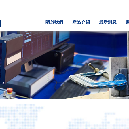
關於我們
產品介紹
最新消息
司