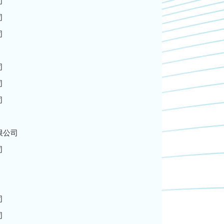
司
司
司
司
司
司
限公司
司
司
司