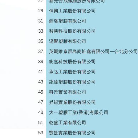
新光合成纖維股份有限公司
伸興工業股份有限公司
銓曜塑膠有限公司
智勝科技股份有限公司
達聚塑膠有限公司
英屬維京群島商旌鑫有限公司—台北分公司
統嘉科技股份有限公司
承弘工業股份有限公司
龍達塑膠股份有限公司
科景實業有限公司
昇錩實業股份有限公司
大ㄧ塑膠工業(香港)有限公司
乾盛工業有限公司
豐餘實業股份有限公司