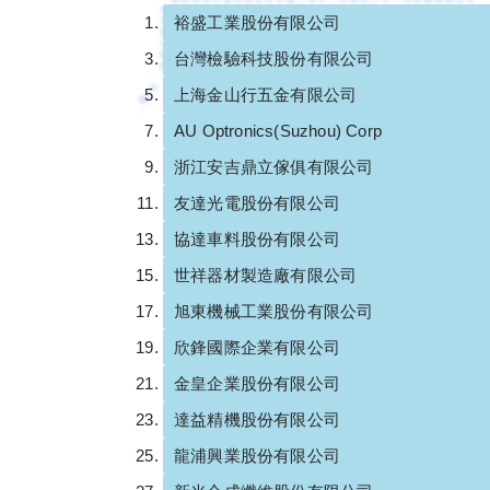
裕盛工業股份有限公司
台灣檢驗科技股份有限公司
上海金山行五金有限公司
AU Optronics(Suzhou) Corp
浙江安吉鼎立傢俱有限公司
友達光電股份有限公司
協達車料股份有限公司
世祥器材製造廠有限公司
旭東機械工業股份有限公司
欣鋒國際企業有限公司
金皇企業股份有限公司
達益精機股份有限公司
龍浦興業股份有限公司